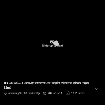
IEC60068-2-1 ওয়াক-ইন তাপমাত্রা এবং আর্দ্রতা পরিবেশগত পরীক্ষার চেম্বার
12m3
এনভায়রনমেন্টাল টেস্ট চেম্বারে হাঁটুন
2026-06-04
1171 মতামত