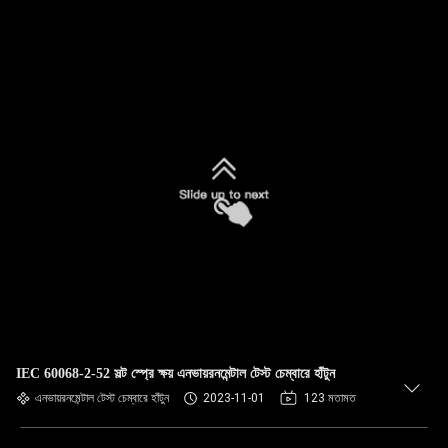
IEC 60068-2-52 সল্ট স্প্রে ক্ষয় এনভায়রনমেন্টাল টেস্ট চেম্বারে হাঁটুন
এনভায়রনমেন্টাল টেস্ট চেম্বারে হাঁটুন
2023-11-01
123 মতামত