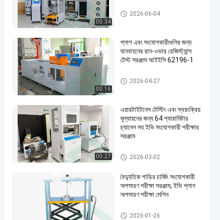
বৈদ্যুতিক যানবাহন পরীক্ষার সরঞ্জাম
2026-06-04
00:34
প্লাগ এবং সংযোগকারীগুলির জন্য
যানবাহনের রান-ওভার রেজিস্ট্যান্স
টেস্ট সরঞ্জাম আইইসি 62196-1
ইভি সংযোগকারী পরীক্ষার সরঞ্জাম
2026-04-27
00:16
এয়ারটাইটনেস টেস্টিং এবং স্বয়ংক্রিয়
মূল্যায়নের জন্য 64 প্যারামিটার
চ্যানেল সহ ইভি সংযোগকারী পরীক্ষার
সরঞ্জাম
ইভি সংযোগকারী পরীক্ষার সরঞ্জাম
00:27
2026-03-02
বৈদ্যুতিক গাড়ির চার্জিং সংযোগকারী
অপসারণ পরীক্ষা সরঞ্জাম, ইভি প্লাগ
অপসারণ পরীক্ষা মেশিন
ইভি সংযোগকারী পরীক্ষার সরঞ্জাম
2026-01-26