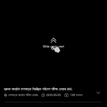
ধ্রুবক আর্দ্রতা তাপমাত্রা নিয়ন্ত্রিত পরিবেশ পরীক্ষা চেম্বার 80L
তাপমাত্রা আর্দ্রতা পরীক্ষা চেম্বার
2025-05-05
100 মতামত