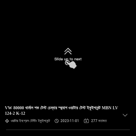
VW 80000 থার্মাল শক টেস্ট চেম্বার স্প্ল্যাশ ওয়াটার টেস্ট ইকুইপমেন্ট MBN LV
124-2 K-12
ওয়াটার ইনগ্রেস টেস্টিং ইকুইপমেন্ট
2023-11-01
277 মতামত