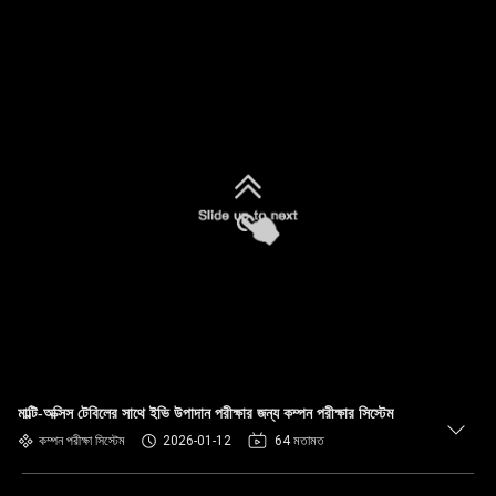
মাল্টি-অক্সিস টেবিলের সাথে ইভি উপাদান পরীক্ষার জন্য কম্পন পরীক্ষার সিস্টেম
কম্পন পরীক্ষা সিস্টেম
2026-01-12
64 মতামত