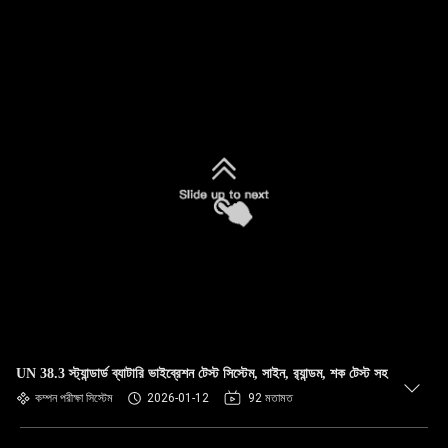
UN 38.3 স্ট্যান্ডার্ড ব্যাটারি ভাইব্রেশন টেস্ট সিস্টেম, সাইন, র‍্যান্ডম, শক টেস্ট সহ
কম্পন পরীক্ষা সিস্টেম
2026-01-12
92 মতামত