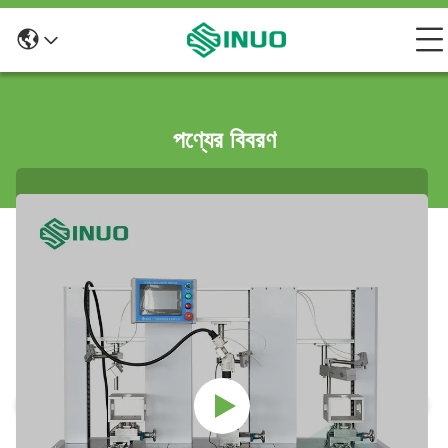
পণ্যের বিবরণ