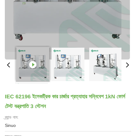
IEC 62196 ইলেকট্রিক কার চার্জার প্রত্যাহার সন্নিবেশ 1kN ফোর্স
টেস্ট যন্ত্রপাতি 3 স্টেশন
ব্র্যান্ড নাম:
Sinuo