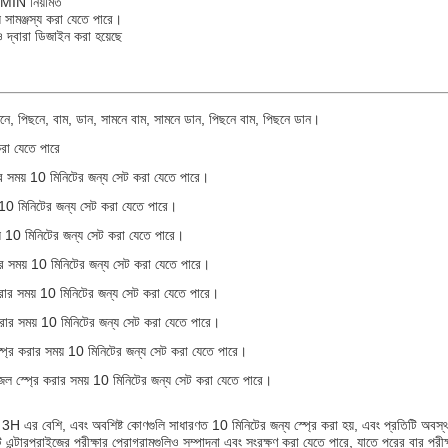
/MIN নিয়মিত
ে সামঞ্জস্য করা যেতে পারে।
ুও দ্বারা ডিজাইন করা হয়েছে
সামনে, পিছনে, বাম, ডান, সামনে বাম, সামনে ডান, পিছনে বাম, পিছনে ডান।
করা যেতে পারে
র সময় 10 মিনিটের জন্য সেট করা যেতে পারে।
 10 মিনিটের জন্য সেট করা যেতে পারে।
য় 10 মিনিটের জন্য সেট করা যেতে পারে।
র সময় 10 মিনিটের জন্য সেট করা যেতে পারে।
রার সময় 10 মিনিটের জন্য সেট করা যেতে পারে।
রার সময় 10 মিনিটের জন্য সেট করা যেতে পারে।
্রে করার সময় 10 মিনিটের জন্য সেট করা যেতে পারে।
ল স্প্রে করার সময় 10 মিনিটের জন্য সেট করা যেতে পারে।
ীক্ষা 3H এর বেশি, এবং অবশিষ্ট কোণগুলি সাধারণত 10 মিনিটের জন্য স্প্রে করা হয়, এবং প্রতিটি অবস্
টি এন্টারপ্রাইজের পরীক্ষার প্রোগ্রামগুলিও সম্পাদনা এবং সংরক্ষণ করা যেতে পারে, যাতে পরের বার পরী