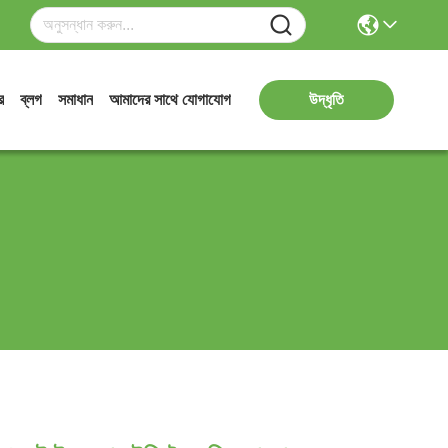
র
ব্লগ
সমাধান
আমাদের সাথে যোগাযোগ
উদ্ধৃতি