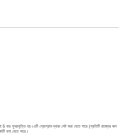
থা 5 বার পুনরাবৃত্তি হয়।এটি প্রোগ্রাম দ্বারা সেট করা যেতে পারে (প্রতিটি রাজ্যের জল
ক্ষাটি বলা যেতে পারে।