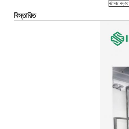
পরীক্ষার পদ্ধতি 
বিস্তারিত