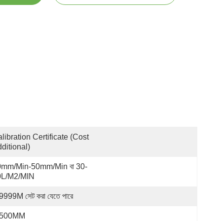
libration Certificate (Cost 
ditional)
0mm/min-50mm/min বা 30-
0L/M2/MIN
9999M সেট করা যেতে পারে
-500MM