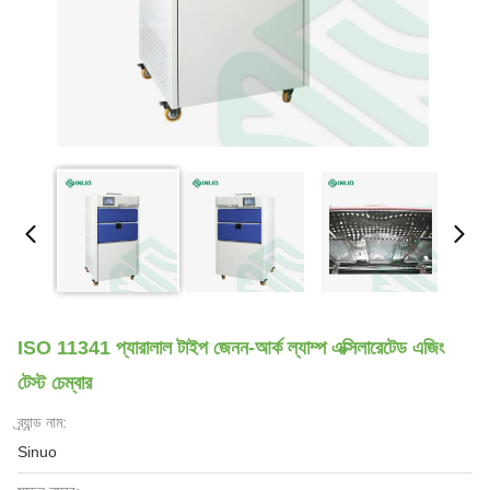
ISO 11341 প্যারালাল টাইপ জেনন-আর্ক ল্যাম্প এক্সিলারেটেড এজিং
টেস্ট চেম্বার
ব্র্যান্ড নাম:
Sinuo