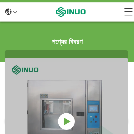
পণ্যের বিবরণ