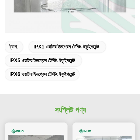
ট্যাগ:
IPX1 ওয়াটার ইনগ্রেস টেস্টিং ইকুইপমেন্ট
IPX5 ওয়াটার ইনগ্রেস টেস্টিং ইকুইপমেন্ট
IPX6 ওয়াটার ইনগ্রেস টেস্টিং ইকুইপমেন্ট
সংশ্লিষ্ট পণ্য