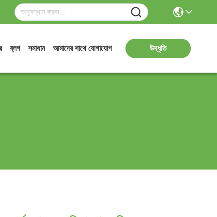
র
ব্লগ
সমাধান
আমাদের সাথে যোগাযোগ
উদ্ধৃতি