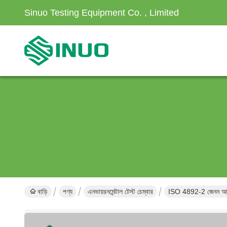
Sinuo Testing Equipment Co. , Limited
বাড়ি
পণ্য
এনভায়রনমেন্টাল টেস্ট চেম্বার
ISO 4892-2 জেনন আর্ক ল্