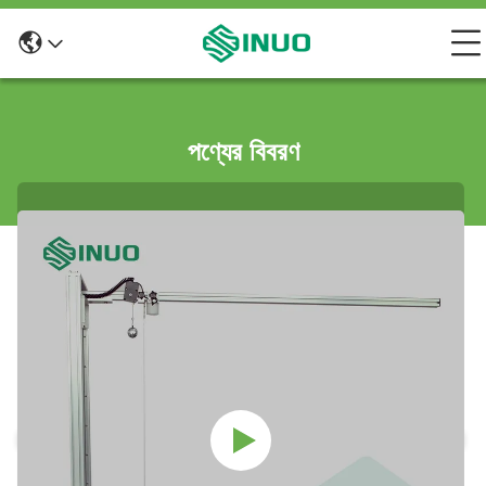
পণ্যের বিবরণ