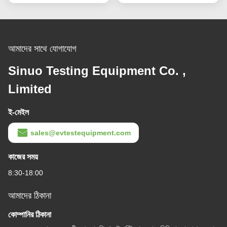
আমাদের সাথে যোগাযোগ
Sinuo Testing Equipment Co. ,
Limited
ই-মেইল
sales@evtestequipment.com
কাজের সময়
8:30-18:00
আমাদের ঠিকানা
কোম্পানির ঠিকানা