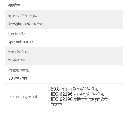
বৈদ্যুতিক
ক্ল্যাম্পিং রিলিজ পদ্ধতি:
ইলেক্ট্রোম্যাগনেটিক রিলিজ
ড্রপ ডিসটেন্স:
অ্যাডজাস্ট করা যায়
প্যাকেজিং বিবরণ:
প্লাইউড কেস
যোগানের ক্ষমতা:
30 সেট / মাস
50.8 মিমি বল ইমপ্যাক্ট ডিভাইস
, 
IEC 62196 বল ইমপ্যাক্ট ডিভাইস
, 
বিশেষভাবে তুলে ধরা:
IEC 62196 ভার্টিক্যাল ইমপ্যাক্ট টেস্ট 
ডিভাইস