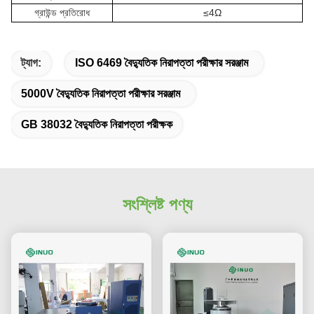
গ্রাউন্ড প্রতিরোধ
≤4Ω
ট্যাগ:
ISO 6469 বৈদ্যুতিক নিরাপত্তা পরীক্ষার সরঞ্জাম
5000V বৈদ্যুতিক নিরাপত্তা পরীক্ষার সরঞ্জাম
GB 38032 বৈদ্যুতিক নিরাপত্তা পরীক্ষক
সংশ্লিষ্ট পণ্য