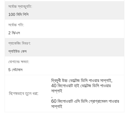
সর্বোচ্চ স্থানচ্যুতি:
100 মিমি পিপি
সর্বোচ্চ গতি:
2 মি/এস
প্যাকেজিং বিবরণ:
প্লাইউড কেস
যোগানের ক্ষমতা:
5 সেট/মাস
দ্বিমুখী উচ্চ ভোল্টেজ ডিসি পাওয়ার সাপ্লাই
, 
40 কিলোওয়াট হাই ভোল্টেজ ডিসি পাওয়ার 
সাপ্লাই
বিশেষভাবে তুলে ধরা:
, 
60 কিলোওয়াট এসি ডিসি প্রোগ্রামেবল পাওয়ার 
সাপ্লাই