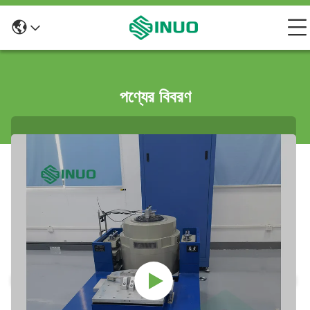
পণ্যের বিবরণ