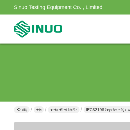
Sinuo Testing Equipment Co. , Limited
বাড়ি
পণ্য
কম্পন পরীক্ষা সিস্টেম
IEC62196 বৈদ্যুতিক গাড়ির যন্ত্র