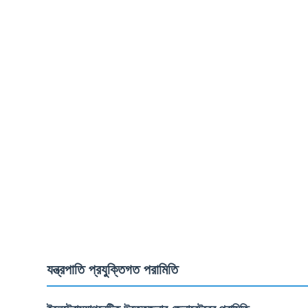
যন্ত্রপাতি প্রযুক্তিগত পরামিতি