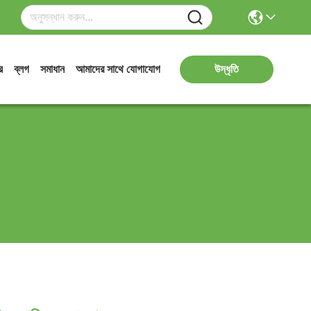
র
ব্লগ
সমাধান
আমাদের সাথে যোগাযোগ
উদ্ধৃতি