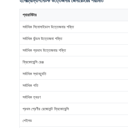
ইলেক্ট্রোম্যাগনেটিক উত্তেজনার জেনারেটরের পরামিতি
প্যারামিটার
সর্বাধিক সিনোসাইডাল উত্তেজনার শক্তি
সর্বাধিক র্যান্ডম উত্তেজনা শক্তি
সর্বাধিক প্রভাব উত্তেজনার শক্তি
ফ্রিকোয়েন্সি রেঞ্জ
সর্বাধিক স্থানচ্যুতি
সর্বাধিক গতি
সর্বাধিক ত্বরণ
প্রথম শ্রেণীর রেজোনান্ট ফ্রিকোয়েন্সি
পেইলড