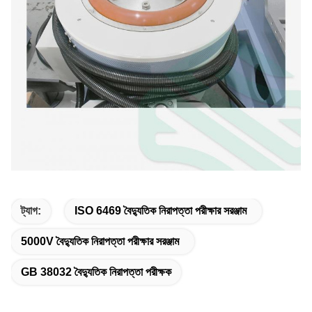
ট্যাগ:
ISO 6469 বৈদ্যুতিক নিরাপত্তা পরীক্ষার সরঞ্জাম
5000V বৈদ্যুতিক নিরাপত্তা পরীক্ষার সরঞ্জাম
GB 38032 বৈদ্যুতিক নিরাপত্তা পরীক্ষক