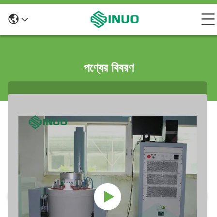
পণ্যের বিবরণ