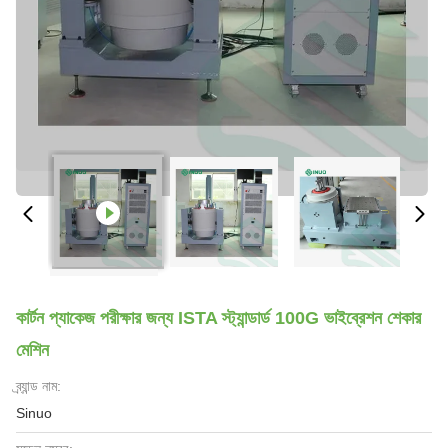
কার্টন প্যাকেজ পরীক্ষার জন্য ISTA স্ট্যান্ডার্ড 100G ভাইব্রেশন শেকার
মেশিন
ব্র্যান্ড নাম:
Sinuo